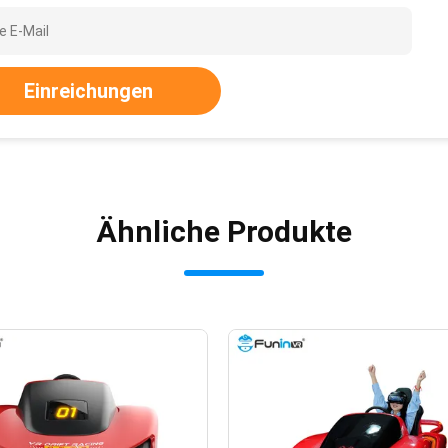
Einreichungen
Ähnliche Produkte