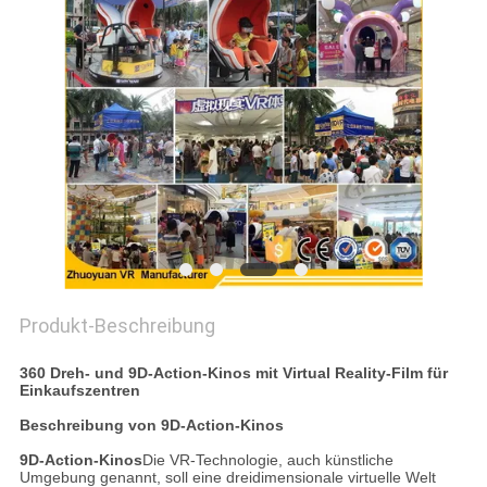
POLICY
Produkt-Beschreibung
360 Dreh- und 9D-Action-Kinos mit Virtual Reality-Film für
Einkaufszentren
Beschreibung von 9D-Action-Kinos
9D-Action-Kinos
Die VR-Technologie, auch künstliche
Umgebung genannt, soll eine dreidimensionale virtuelle Welt