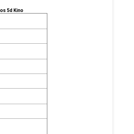
os 5d Kino