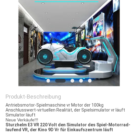
POLICY
Produkt-Beschreibung
Antriebsmotor-Spielmaschine vr Motor der 100kg
Anschlusswert-virtuellen Realität, der Spielsimulator vr läuft
Simulator läuft
Neue Verkäufe!!!
Sturzhelm E3 VR 220 Volt den Simulator des Spiel-Motorrad-
laufend VR, der Kino 9D Vr für Einkaufszentrum läuft