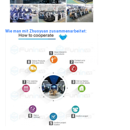
Wie man mit Zhuoyuan zusammenarbeitet: