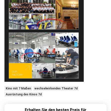
Kino mit 7 Maßen
wechselwirkendes Theater 7d
Ausrüstung des Kinos 7d
Erhalten Sie den besten Preis für