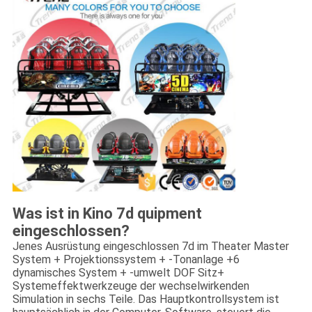
Was ist in Kino 7d quipment
eingeschlossen?
Jenes Ausrüstung eingeschlossen 7d im Theater Master
System + Projektionssystem + -Tonanlage +6
dynamisches System + -umwelt DOF Sitz+
Systemeffektwerkzeuge der wechselwirkenden
Simulation in sechs Teile. Das Hauptkontrollsystem ist