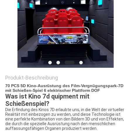
POLICY
Produkt-Beschreibung
70 PCS 5D Kino-Ausrüstung des Film-Vergnügungspark-7D
mit Schießen-Spiel 6 elektrischer Plattform DOF
Was ist
Kino 7d quipment mit
Schießenspiel?
Die Erfindung des Kinos 7D erlaubte uns, in die Welt der virtueller
Realität mit einbezogen zu werden, und diese Technologie ist
eine perfekte Kombination von den Bildern 3D und von Effekten,
die durch die spezielle Ausrüstung nach den menschlichen
auffassungsfähigen Organen produziert werden.