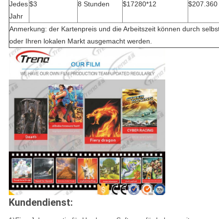
Jedes
$3
8 Stunden
$17280*12
$207.360
Jahr
Anmerkung: der Kartenpreis und die Arbeitszeit können durch selbs
oder Ihren lokalen Markt ausgemacht werden.
Kundendienst: