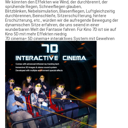
Wir könnten den Effekten wie Wind, der durchbrennt, der
sprühende Regen, Schneefliegen glauben,
Blitzblinken, Nebelsimulation, Blasenfliegen, Luftgleichzeitig
durchbrennen, Beinschleife, Sitzerschütterung, hintere
Erschütterung, etc., würden wir die aufregende Bewegung der
dynamischen Sitze erfahren, die uns seiend in einer
wunderbaren Welt der Fantasie fahren. Für Kino 7D ist sie auf
Kino 5D mit mehr Effekten niedrig.
7D cinema= 5D cinema+ interaktives System mit Gewehren