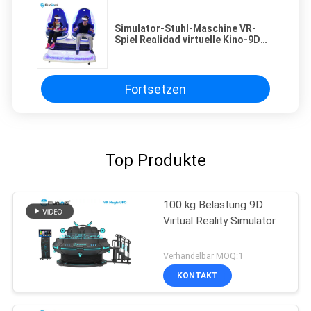
Simulator-Stuhl-Maschine VR-
Spiel Realidad virtuelle Kino-9D
mit Kurbelwelle
Fortsetzen
Top Produkte
100 kg Belastung 9D
Virtual Reality Simulator
Verhandelbar MOQ:1
KONTAKT