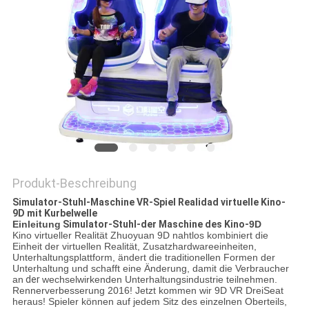
POLICY
Produkt-Beschreibung
Simulator-Stuhl-Maschine VR-Spiel Realidad virtuelle Kino-
9D mit Kurbelwelle
Einleitung
Simulator-Stuhl-der Maschine des Kino-
9D
Kino virtueller Realität Zhuoyuan 9D nahtlos kombiniert die
Einheit der virtuellen Realität, Zusatzhardwareeinheiten,
Unterhaltungsplattform, ändert die traditionellen Formen der
Unterhaltung und schafft eine Änderung, damit die Verbraucher
an
der
wechselwirkenden Unterhaltungsindustrie teilnehmen.
Rennerverbesserung 2016! Jetzt kommen wir 9D VR DreiSeat
heraus! Spieler können auf jedem Sitz des einzelnen Oberteils,