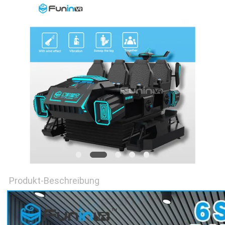
POLICY
Produkt-Beschreibung