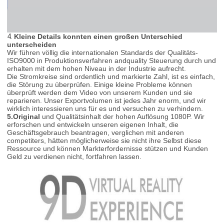
4.
Kleine Details konnten einen großen Unterschied
unterscheiden
Wir führen völlig die internationalen Standards der Qualitäts-
ISO9000 in Produktionsverfahren andquality Steuerung durch und
erhalten mit dem hohen Niveau in der Industrie aufrecht.
Die Stromkreise sind ordentlich und markierte Zahl, ist es einfach,
die Störung zu überprüfen. Einige kleine Probleme können
überprüft werden dem Video von unserem Kunden und sie
reparieren. Unser Exportvolumen ist jedes Jahr enorm, und wir
wirklich interessieren uns für es und versuchen zu verhindern.
5.Original
und Qualitätsinhalt der hohen Auflösung 1080P. Wir
erforschen und entwickeln unseren eigenen Inhalt, die
Geschäftsgebrauch beantragen, verglichen mit anderen
competiters, hätten möglicherweise sie nicht ihre Selbst diese
Ressource und können Markterfordernisse stützen und Kunden
Geld zu verdienen nicht, fortfahren lassen.