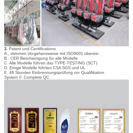
3.
Patent und Ceritifications
A., stimmen Vorgehensweise mit ISO9001 überein
B., CER Bescheinigung für alle Modelle
C. Alle Modelle führen das TYPE-TESTING (SCT)
D. Einige Modelle führten CSA SGS und UL
E. 48 Stunden Einbrennungsprüfung vor Qualifikation
System F. Complete QC