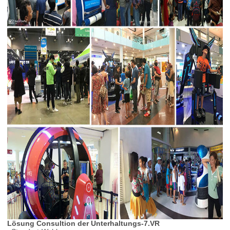
Lösung Consultion der Unterhaltungs-7.VR