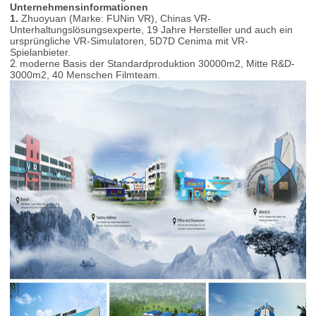
Unternehmensinformationen
1.
Zhuoyuan (Marke: FUNin VR), Chinas VR-
Unterhaltungslösungsexperte, 19 Jahre Hersteller und auch ein
ursprüngliche VR-Simulatoren, 5D7D Cenima mit VR-
Spielanbieter.
2.
moderne Basis der Standardproduktion 30000m2, Mitte R&D-
3000m2, 40 Menschen Filmteam.