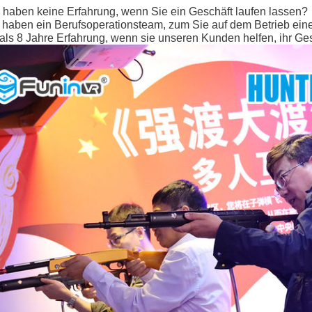
e haben keine Erfahrung, wenn Sie ein Geschäft laufen lassen?
r haben ein Berufsoperationsteam, zum Sie auf dem Betrieb ei
als 8 Jahre Erfahrung, wenn sie unseren Kunden helfen, ihr Ges