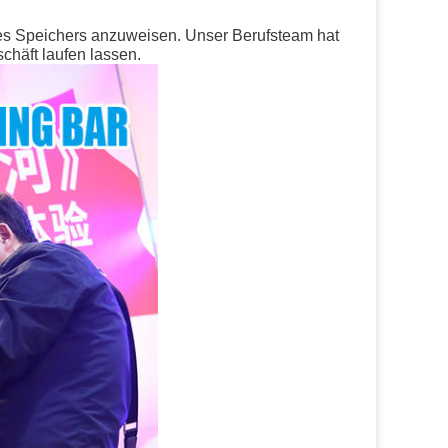
nes Speichers anzuweisen. Unser Berufsteam hat
chäft laufen lassen.