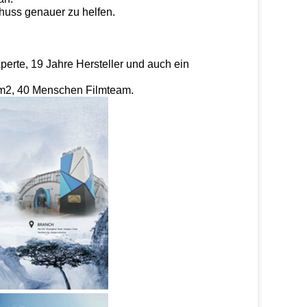
chuss genauer zu helfen.
rte, 19 Jahre Hersteller und auch ein
m2, 40 Menschen Filmteam.