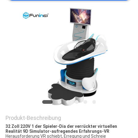
POLICY
Produkt-Beschreibung
32 Zoll 220V 1 der Spieler-Dia der verrückter virtuellen
Realität 9D Simulator-aufregendes Erfahrungs-VR
Herausforderung VR schiebt, Erregung und Schreie