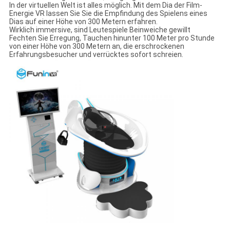
In der virtuellen Welt ist alles möglich. Mit dem Dia der Film-
Energie VR lassen Sie Sie die Empfindung des Spielens eines
Dias auf einer Höhe von 300 Metern erfahren.
Wirklich immersive, sind Leutespiele Beinweiche gewillt
Fechten Sie Erregung, Tauchen hinunter 100 Meter pro Stunde
von einer Höhe von 300 Metern an, die erschrockenen
Erfahrungsbesucher und verrücktes sofort schreien.