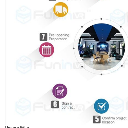
Unsere Fälle