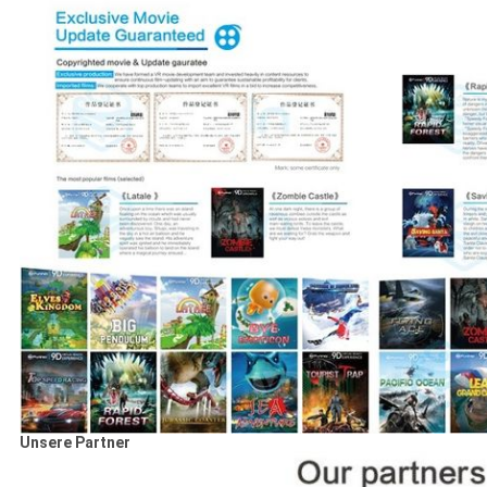
Unsere Partner