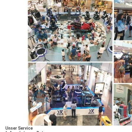
Unser Service