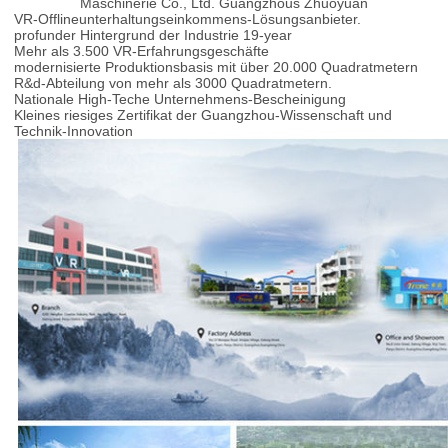
Maschinerie Co., Ltd. Guangzhous Zhuoyuan
VR-Offlineunterhaltungseinkommens-Lösungsanbieter.
profunder Hintergrund der Industrie 19-year
Mehr als 3.500 VR-Erfahrungsgeschäfte
modernisierte Produktionsbasis mit über 20.000 Quadratmetern
R&d-Abteilung von mehr als 3000 Quadratmetern.
Nationale High-Teche Unternehmens-Bescheinigung
Kleines riesiges Zertifikat der Guangzhou-Wissenschaft und
Technik-Innovation