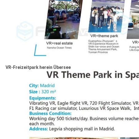
VR-Freizeitpark herein Übersee