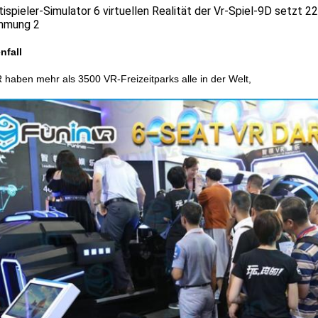
nfall
 haben mehr als 3500 VR-Freizeitparks alle in der Welt,