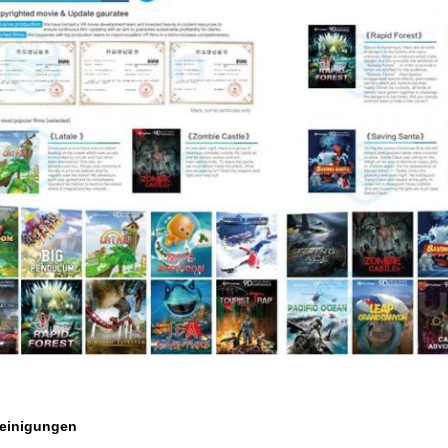
einigungen