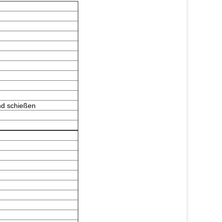
und schießen