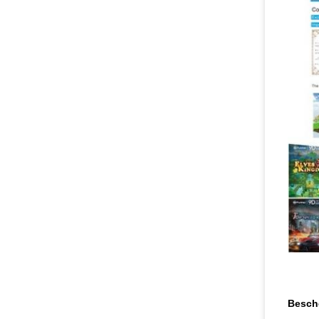
Besch