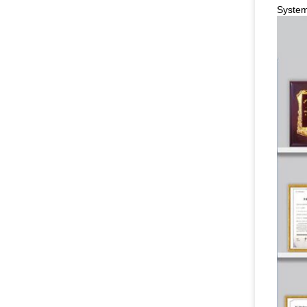
System