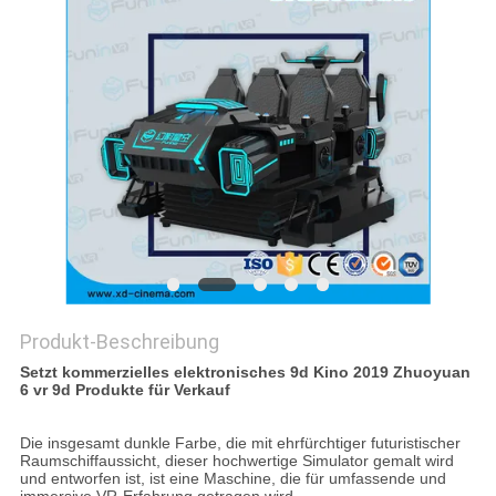
POLICY
Produkt-Beschreibung
Setzt kommerzielles elektronisches 9d Kino 2019 Zhuoyuan
6 vr 9d Produkte für Verkauf
Die insgesamt dunkle Farbe, die mit ehrfürchtiger futuristischer
Raumschiffaussicht, dieser hochwertige Simulator gemalt wird
und entworfen ist, ist eine Maschine, die für umfassende und