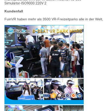
Kundenfall
FuinVR haben mehr als 3500 VR-Freizeitparks alle in der Welt,