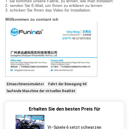
1.
Sie kommen unsere Fabrik, zu lernen, wie man installiert.
2. senden Sie E-Mail, um Ihnen zu erklären zu lernen.
3. schicken Sie Ihnen das Video für Installation.
Willkommen zu contant ich
Eimaschinensimulator
Fahrt der Bewegung 9d
laufende Maschine der virtuellen Realität
Erhalten Sie den besten Preis für
Vr-Spiele 6 setzt schwarzen