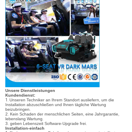
Unsere Dienstleistungen
Kundendienst:
1.
Unseren Techniker an Ihrem Standort ausliefern, um die
Installation abzuschließen und Ihnen tägliche Wartung
beizubringen.
2. Kein Schaden der menschlichen Seiten, eine Jahrgarantie,
lebenslang Wartung.
3. geben Lebenszeit Software-Upgrade frei.
Installation-einfach