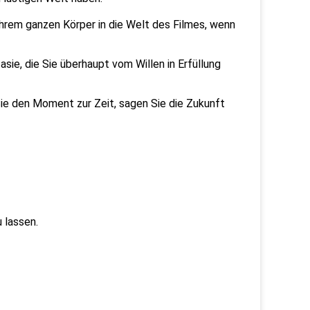
hrem ganzen Körper in die Welt des Filmes, wenn
tasie, die Sie überhaupt vom Willen in Erfüllung
ie den Moment zur Zeit, sagen Sie die Zukunft
 lassen.