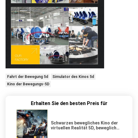
Fahrt der Bewegung 5d
Simulator des Kinos 5d
Kino der Bewegungs-5D
Erhalten Sie den besten Preis für
Schwarzes bewegliches Kino der
virtuellen Realität 5D, bewegliches
Theater 5D mit dynamischen
hydraulischen Sitzen