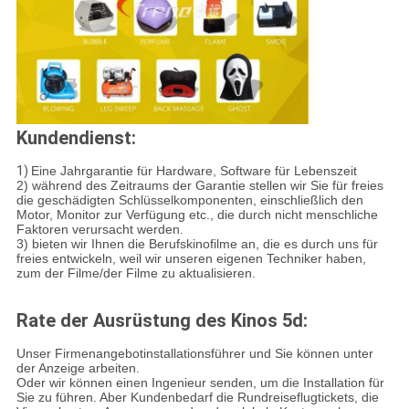
Kundendienst:
1)
Eine Jahrgarantie für Hardware, Software für Lebenszeit
2) während des Zeitraums der Garantie stellen wir Sie für freies
die geschädigten Schlüsselkomponenten, einschließlich den
Motor, Monitor zur Verfügung etc., die durch nicht menschliche
Faktoren verursacht werden.
3) bieten wir Ihnen die Berufskinofilme an, die es durch uns für
freies entwickeln, weil wir unseren eigenen Techniker haben,
zum der Filme/der Filme zu aktualisieren.
Rate der Ausrüstung des Kinos 5d:
Unser Firmenangebotinstallationsführer und Sie können unter
der Anzeige arbeiten.
Oder wir können einen Ingenieur senden, um die Installation für
Sie zu führen. Aber Kundenbedarf die Rundreiseflugtickets, die