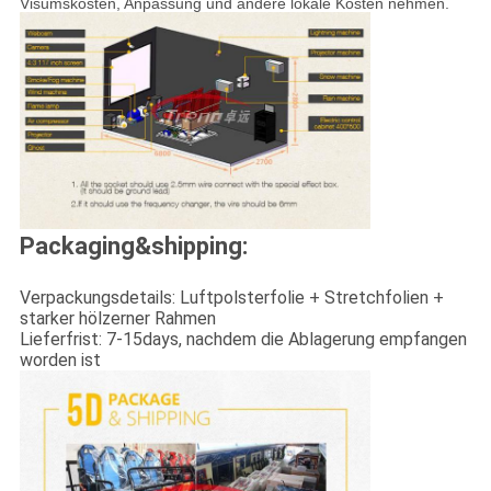
Visumskosten, Anpassung und andere lokale Kosten nehmen.
Packaging&shipping:
Verpackungsdetails: Luftpolsterfolie + Stretchfolien +
starker hölzerner Rahmen
Lieferfrist: 7-15days, nachdem die Ablagerung empfangen
worden ist