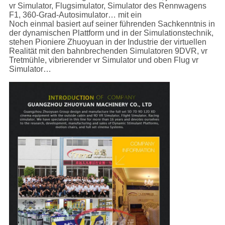
vr Simulator, Flugsimulator, Simulator des Rennwagens
F1, 360-Grad-Autosimulator… mit ein
Noch einmal basiert auf seiner führenden Sachkenntnis in
der dynamischen Plattform und in der Simulationstechnik,
stehen Pioniere Zhuoyuan in der Industrie der virtuellen
Realität mit den bahnbrechenden Simulatoren 9DVR, vr
Tretmühle, vibrierender vr Simulator und oben Flug vr
Simulator…