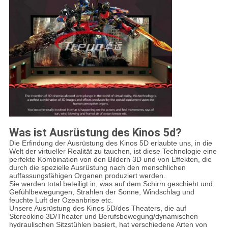
Was ist
Ausrüstung des Kinos 5d?
Die Erfindung der Ausrüstung des Kinos 5D erlaubte uns, in die
Welt der virtueller Realität zu tauchen, ist diese Technologie eine
perfekte Kombination von den Bildern 3D und von Effekten, die
durch die spezielle Ausrüstung nach den menschlichen
auffassungsfähigen Organen produziert werden.
Sie werden total beteiligt in, was auf dem Schirm geschieht und
Gefühlbewegungen, Strahlen der Sonne, Windschlag und
feuchte Luft der Ozeanbrise etc.
Unsere Ausrüstung des Kinos 5D/des Theaters, die auf
Stereokino 3D/Theater und Berufsbewegung/dynamischen
hydraulischen Sitzstühlen basiert, hat verschiedene Arten von