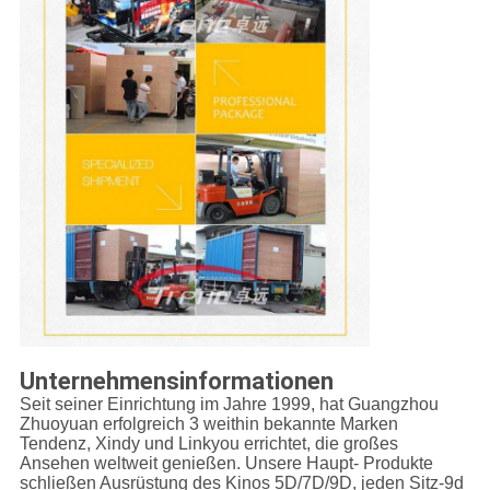
Unternehmensinformationen
Seit seiner Einrichtung im Jahre 1999, hat Guangzhou
Zhuoyuan erfolgreich 3 weithin bekannte Marken
Tendenz, Xindy und Linkyou errichtet, die großes
Ansehen weltweit genießen. Unsere Haupt- Produkte
schließen Ausrüstung des Kinos 5D/7D/9D, jeden Sitz-9d