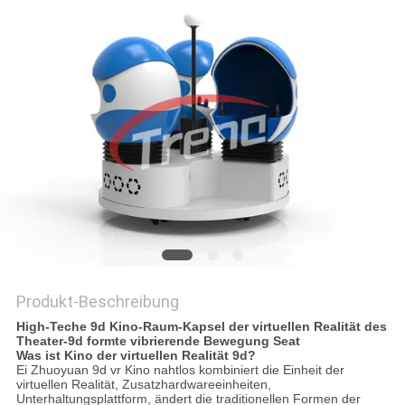
POLICY
Produkt-Beschreibung
High-Teche 9d Kino-Raum-Kapsel der virtuellen Realität des
Theater-9d formte vibrierende Bewegung Seat
Was ist Kino der virtuellen Realität 9d?
Ei Zhuoyuan 9d vr Kino nahtlos kombiniert die Einheit der
virtuellen Realität, Zusatzhardwareeinheiten,
Unterhaltungsplattform, ändert die traditionellen Formen der