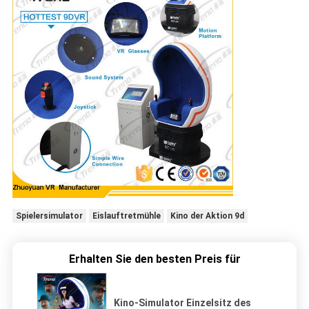
Spielersimulator
Eislauftretmühle
Kino der Aktion 9d
Erhalten Sie den besten Preis für
Kino-Simulator Einzelsitz des