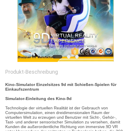
POLICY
Produkt-Beschreibung
Kino-Simulator Einzelsitzes 9d mit Schießen-Spielen für
Einkaufszentrum
Simulator-
Einleitung
des Kino-9d
Technologie der virtuellen Realität ist der Gebrauch von
Computersimulation, einen dreidimensionalen Raum der
virtuellen Welt zu erzeugen und Benutzer mit Sicht-, Gehör-,
Tast- und anderer sensorischer Simulation zu versehen, damit
Kunden die außerordentliche Richtung von immersive.9D VR