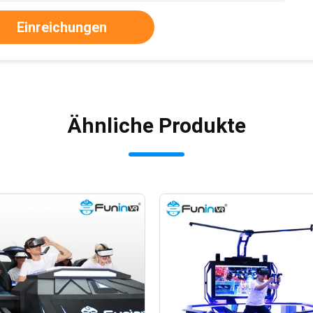
Einreichungen
Ähnliche Produkte