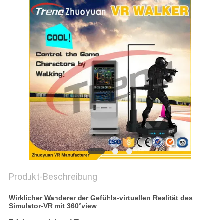
POLICY
Produkt-Beschreibung
Wirklicher Wanderer der Gefühls-virtuellen Realität des
Simulator-VR mit 360°view