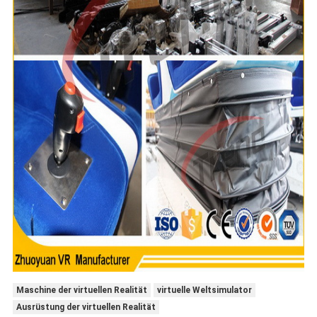
Maschine der virtuellen Realität
virtuelle Weltsimulator
Ausrüstung der virtuellen Realität