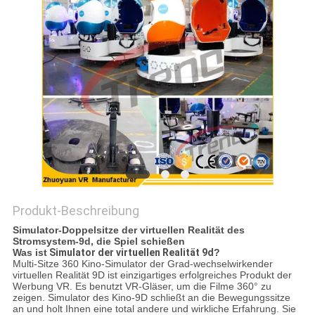
POLICY
Produkt-Beschreibung
Simulator-Doppelsitze der virtuellen Realität des
Stromsystem-9d, die Spiel schießen
Was ist
Simulator der virtuellen Realität 9d
?
Multi-Sitze 360 Kino-Simulator der Grad-wechselwirkender
virtuellen Realität 9D ist einzigartiges erfolgreiches Produkt der
Werbung VR. Es benutzt VR-Gläser, um die Filme 360° zu
zeigen. Simulator des Kino-9D schließt an die Bewegungssitze
an und holt Ihnen eine total andere und wirkliche Erfahrung. Sie