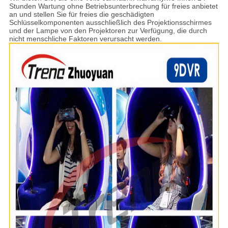
Stunden Wartung ohne Betriebsunterbrechung für freies anbietet
an und stellen Sie für freies die geschädigten
Schlüsselkomponenten ausschließlich des Projektionsschirmes
und der Lampe von den Projektoren zur Verfügung, die durch
nicht menschliche Faktoren verursacht werden.