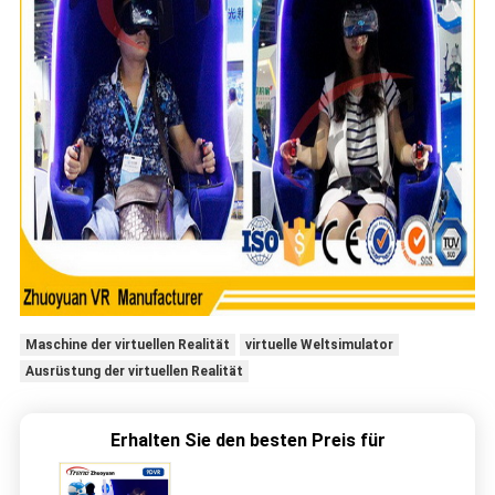
Maschine der virtuellen Realität
virtuelle Weltsimulator
Ausrüstung der virtuellen Realität
Erhalten Sie den besten Preis für