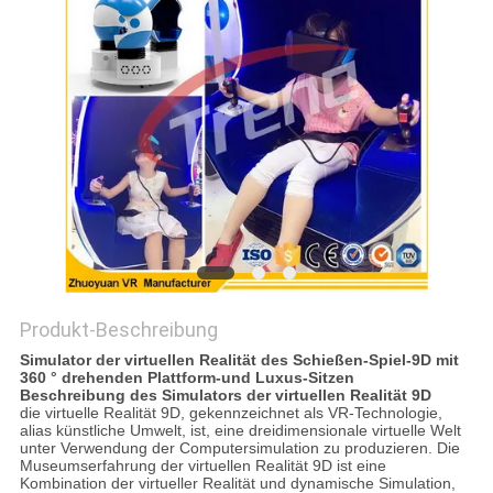
POLICY
Produkt-Beschreibung
Simulator der virtuellen Realität des Schießen-Spiel-9D mit
360 ° drehenden Plattform-und Luxus-Sitzen
Beschreibung des Simulators der virtuellen Realität 9D
die virtuelle Realität 9D, gekennzeichnet als VR-Technologie,
alias künstliche Umwelt, ist, eine dreidimensionale virtuelle Welt
unter Verwendung der Computersimulation zu produzieren. Die
Museumserfahrung der virtuellen Realität 9D ist eine
Kombination der virtueller Realität und dynamische Simulation,