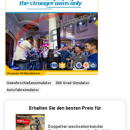
Gewehrschießensimulator
360-Grad-Simulator
Autofahrsimulator
Erhalten Sie den besten Preis für
Doppelter wechselwirkender