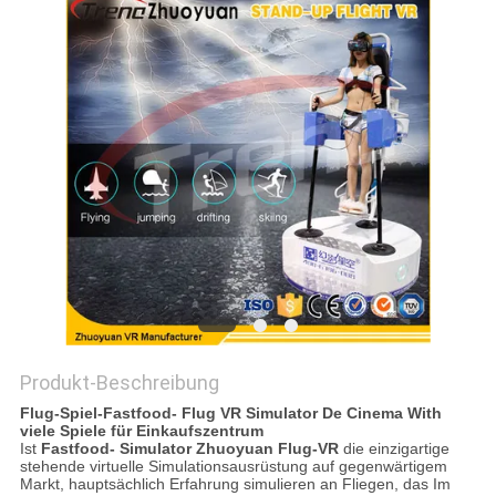
POLICY
Produkt-Beschreibung
Flug-Spiel-Fastfood- Flug VR Simulator De Cinema With
viele Spiele für Einkaufszentrum
Ist
Fastfood- Simulator Zhuoyuan Flug-VR
die einzigartige
stehende virtuelle Simulationsausrüstung auf gegenwärtigem
Markt, hauptsächlich Erfahrung simulieren an Fliegen, das Im