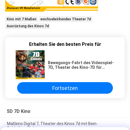
Kino mit 7 Maßen
wechselwirkendes Theater 7d
Ausrüstung des Kinos 7d
Erhalten Sie den besten Preis für
Bewegungs-Fahrt des Videospiel-
7D, Theater des Kino-7D für
Vergnügungspark
Fortsetzen
5D 7D Kino
Maßkino Digital 7, Theater des Kinos 7d mit Bein-
Schleifeneffekt