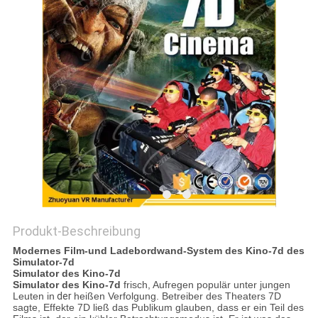
POLICY
Produkt-Beschreibung
Modernes Film-und Ladebordwand-System des Kino-7d des
Simulator-7d
Simulator des Kino-7d
Simulator des Kino-7d
frisch, Aufregen populär unter jungen
Leuten in
der
heißen Verfolgung. Betreiber des Theaters 7D
sagte, Effekte 7D ließ das Publikum glauben, dass er ein Teil des