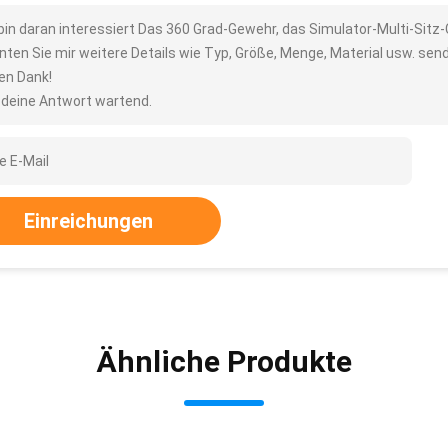
 bin daran interessiert Das 360 Grad-Gewehr, das Simulator-Multi-Sitz-
nten Sie mir weitere Details wie Typ, Größe, Menge, Material usw. sen
len Dank!
 deine Antwort wartend.
Einreichungen
Ähnliche Produkte