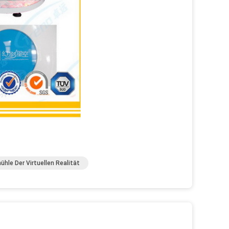
ühle Der Virtuellen Realität