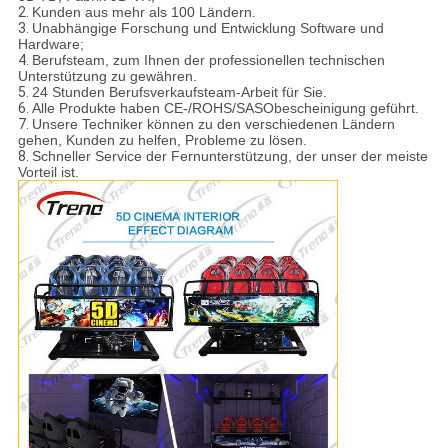
2.
Kunden aus mehr als 100 Ländern.
3.
Unabhängige Forschung und Entwicklung Software und
Hardware;
4.
Berufsteam, zum Ihnen der professionellen technischen
Unterstützung zu gewähren.
5.
24 Stunden Berufsverkaufsteam-Arbeit für Sie.
6.
Alle Produkte haben CE-/ROHS/SASObescheinigung geführt.
7.
Unsere Techniker können zu den verschiedenen Ländern
gehen, Kunden zu helfen, Probleme zu lösen.
8.
Schneller Service der Fernunterstützung, der unser der meiste
Vorteil ist.