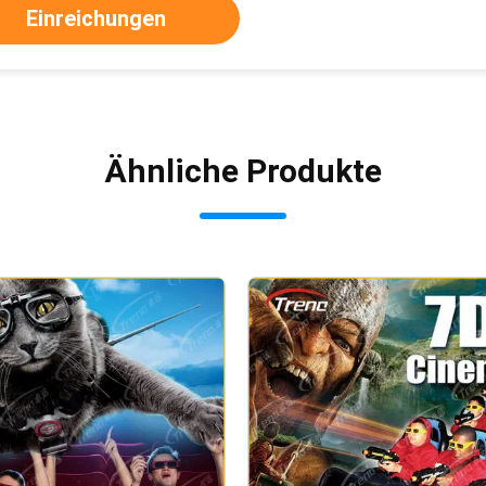
Einreichungen
Ähnliche Produkte